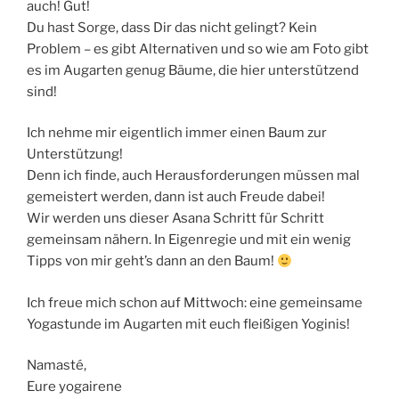
auch! Gut!
Du hast Sorge, dass Dir das nicht gelingt? Kein
Problem – es gibt Alternativen und so wie am Foto gibt
es im Augarten genug Bäume, die hier unterstützend
sind!
Ich nehme mir eigentlich immer einen Baum zur
Unterstützung!
Denn ich finde, auch Herausforderungen müssen mal
gemeistert werden, dann ist auch Freude dabei!
Wir werden uns dieser Asana Schritt für Schritt
gemeinsam nähern. In Eigenregie und mit ein wenig
Tipps von mir geht’s dann an den Baum!
Ich freue mich schon auf Mittwoch: eine gemeinsame
Yogastunde im Augarten mit euch fleißigen Yoginis!
Namasté,
Eure yogairene