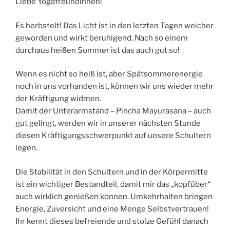
Liebe Yogafreundinnen!
Es herbstelt! Das Licht ist in den letzten Tagen weicher
geworden und wirkt beruhigend. Nach so einem
durchaus heißen Sommer ist das auch gut so!
Wenn es nicht so heiß ist, aber Spätsommerenergie
noch in uns vorhanden ist, können wir uns wieder mehr
der Kräftigung widmen.
Damit der Unterarmstand – Pincha Mayurasana – auch
gut gelingt, werden wir in unserer nächsten Stunde
diesen Kräftigungsschwerpunkt auf unsere Schultern
legen.
Die Stabilität in den Schultern und in der Körpermitte
ist ein wichtiger Bestandteil, damit mir das „kopfüber“
auch wirklich genießen können. Umkehrhalten bringen
Energie, Zuversicht und eine Menge Selbstvertrauen!
Ihr kennt dieses befreiende und stolze Gefühl danach