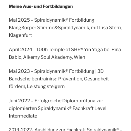
Meine Aus- und Fortbildungen
Mai 2025 – Spiraldynamik® Fortbildung
KlangKörper Stimme&Spiraldynamik, mit Lisa Stern,
Klagenfurt
April 2024 – 100h Temple of SHE® Yin Yoga bei Pina
Babic, Alkemy Soul Akademy, Wien
Mai 2023 –
Spiraldynamik® Fortbildung | 3D
Bandscheibentraining: Prävention, Gesundheit
fördern, Leistung steigern
Juni 2022 – Erfolgreiche Diplomprüfung zur
diplomierten Spiraldynamik® Fachkraft Level
Intermediate
2019-2022- Ausbildung zur Fachkraft Spiraldynamik® –