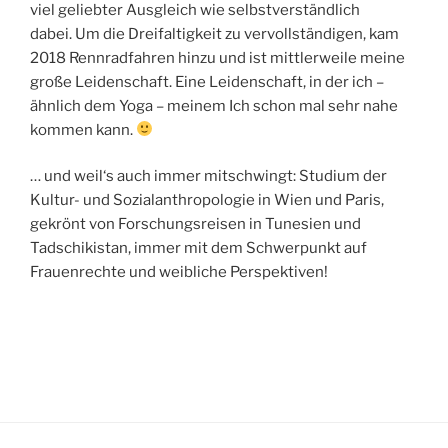
viel geliebter Ausgleich wie selbstverständlich
dabei. Um die Dreifaltigkeit zu vervollständigen, kam
2018 Rennradfahren hinzu und ist mittlerweile meine
große Leidenschaft. Eine Leidenschaft, in der ich –
ähnlich dem Yoga – meinem Ich schon mal sehr nahe
kommen kann.
… und weil‘s auch immer mitschwingt: Studium der
Kultur- und Sozialanthropologie in Wien und Paris,
gekrönt von Forschungsreisen in Tunesien und
Tadschikistan, immer mit dem Schwerpunkt auf
Frauenrechte und weibliche Perspektiven!