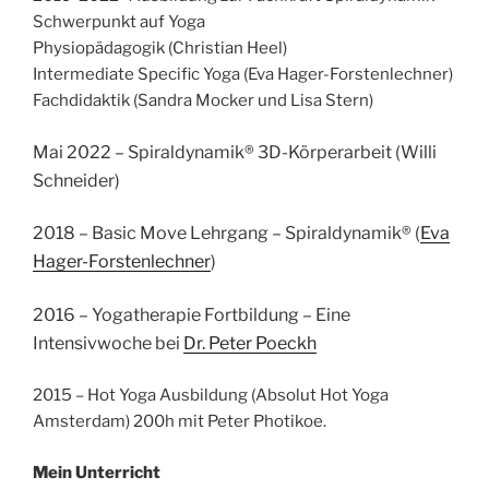
Schwerpunkt auf Yoga
Physiopädagogik (Christian Heel)
Intermediate Specific Yoga (Eva Hager-Forstenlechner)
Fachdidaktik (Sandra Mocker und Lisa Stern)
Mai 2022 – Spiraldynamik® 3D-Körperarbeit (Willi
Schneider)
2018 – Basic Move Lehrgang – Spiraldynamik® (
Eva
Hager-Forstenlechner
)
2016 – Yogatherapie Fortbildung – Eine
Intensivwoche bei
Dr. Peter Poeckh
2015 – Hot Yoga Ausbildung (Absolut Hot Yoga
Amsterdam) 200h mit Peter Photikoe.
Mein Unterricht