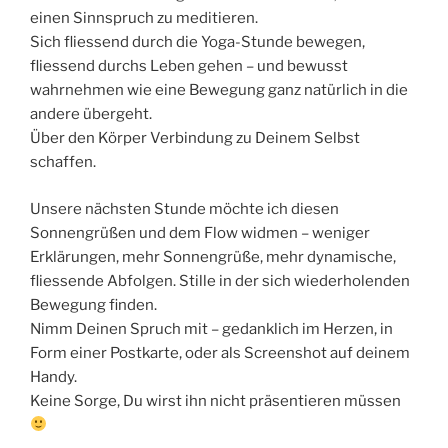
einen Sinnspruch zu meditieren.
Sich fliessend durch die Yoga-Stunde bewegen,
fliessend durchs Leben gehen – und bewusst
wahrnehmen wie eine Bewegung ganz natürlich in die
andere übergeht.
Über den Körper Verbindung zu Deinem Selbst
schaffen.
Unsere nächsten Stunde möchte ich diesen
Sonnengrüßen und dem Flow widmen – weniger
Erklärungen, mehr Sonnengrüße, mehr dynamische,
fliessende Abfolgen. Stille in der sich wiederholenden
Bewegung finden.
Nimm Deinen Spruch mit – gedanklich im Herzen, in
Form einer Postkarte, oder als Screenshot auf deinem
Handy.
Keine Sorge, Du wirst ihn nicht präsentieren müssen