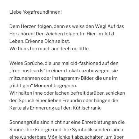
Liebe Yogafreundinnen!
Dem Herzen folgen, denn es weiss den Weg! Auf das
Herz hören! Den Zeichen folgen. Im Hier. Im Jetzt.
Leben. Erkenne Dich selbst.
We think too much and feel too little.
Weise Sprüche, die uns mal old-fashioned auf den
„free postcards“ in einem Lokal dazubewegen, sie
mitzunehmen oder Instagramm-Bilder, die uns im
„richtigen“ Moment begegnen.
Wir halten inne oder lachen befreit darüber, schicken
den Spruch einer lieben Freundin oder hängen die
Karte als Erinnerung auf den Kühlschrank.
Sonnengrüße sind nicht nur eine Ehrerbietung an die
Sonne, ihre Energie und ihre Symbolik sondern auch
eine wunderbare Möglichkeit abzuschalten, um über