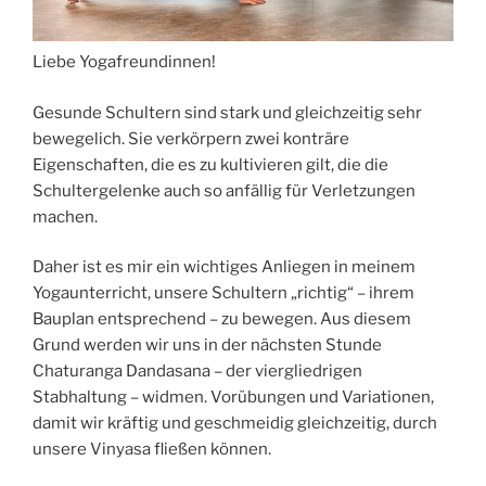
Liebe Yogafreundinnen!
Gesunde Schultern sind stark und gleichzeitig sehr
bewegelich. Sie verkörpern zwei konträre
Eigenschaften, die es zu kultivieren gilt, die die
Schultergelenke auch so anfällig für Verletzungen
machen.
Daher ist es mir ein wichtiges Anliegen in meinem
Yogaunterricht, unsere Schultern „richtig“ – ihrem
Bauplan entsprechend – zu bewegen. Aus diesem
Grund werden wir uns in der nächsten Stunde
Chaturanga Dandasana – der viergliedrigen
Stabhaltung – widmen. Vorübungen und Variationen,
damit wir kräftig und geschmeidig gleichzeitig, durch
unsere Vinyasa fließen können.