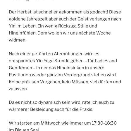
Der Herbst ist schneller gekommen als gedacht! Diese
goldene Jahreszeit aber auch der Geist verlangen nach
Yin im Leben. Ein wenig Rückzug, Stille und
Hineinfühlen. Dem wollen wir uns nächste Woche
widmen.
Nach einer geführten Atemübungen wird es
entspanntes Yin Yoga Stunde geben – für Ladies and
Gentlemen – in der das Hineinsinken in unsere
Positionen wieder ganz im Vordergrund stehen wird.
Keine präzisen Vorgaben, kein Müssen, viel dürfen und
zulassen.
Da es nicht so dynamisch sein wird, rate ich euch zu
wärmerer Bekleidung auch für die Praxis.
Wir starten am Mittwoch wie immer um 17:30-18:30
im Blauen Saal.