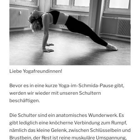
Liebe Yogafreundinnen!
Bevor es in eine kurze Yoga-im-Schmida-Pause gibt,
werden wir wieder mit unseren Schultern
beschäftigen.
Die Schulter sind ein anatomisches Wunderwerk. Es
gibt lediglich eine knöcherne Verbindung zum Rumpf,
nämlich das kleine Gelenk, zwischen Schlüsselbein und
Brustbein, der Rest ist reine muskuläre Umspannung,