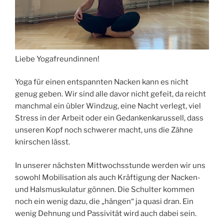
Liebe Yogafreundinnen!
Yoga für einen entspannten Nacken kann es nicht
genug geben. Wir sind alle davor nicht gefeit, da reicht
manchmal ein übler Windzug, eine Nacht verlegt, viel
Stress in der Arbeit oder ein Gedankenkarussell, dass
unseren Kopf noch schwerer macht, uns die Zähne
knirschen lässt.
In unserer nächsten Mittwochsstunde werden wir uns
sowohl Mobilisation als auch Kräftigung der Nacken-
und Halsmuskulatur gönnen. Die Schulter kommen
noch ein wenig dazu, die „hängen“ ja quasi dran. Ein
wenig Dehnung und Passivität wird auch dabei sein.