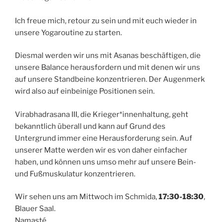
Ich freue mich, retour zu sein und mit euch wieder in
unsere Yogaroutine zu starten.
Diesmal werden wir uns mit Asanas beschäftigen, die
unsere Balance herausfordern und mit denen wir uns
auf unsere Standbeine konzentrieren. Der Augenmerk
wird also auf einbeinige Positionen sein.
Virabhadrasana III, die Krieger*innenhaltung, geht
bekanntlich überall und kann auf Grund des
Untergrund immer eine Herausforderung sein. Auf
unserer Matte werden wir es von daher einfacher
haben, und können uns umso mehr auf unsere Bein-
und Fußmuskulatur konzentrieren.
Wir sehen uns am Mittwoch im Schmida,
17:30-18:30
,
Blauer Saal.
Namasté,