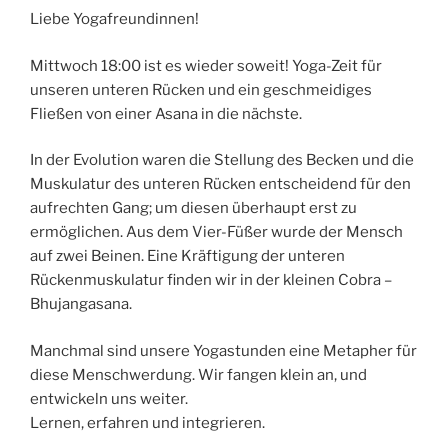
Liebe Yogafreundinnen!
Mittwoch 18:00 ist es wieder soweit! Yoga-Zeit für
unseren unteren Rücken und ein geschmeidiges
Fließen von einer Asana in die nächste.
In der Evolution waren die Stellung des Becken und die
Muskulatur des unteren Rücken entscheidend für den
aufrechten Gang; um diesen überhaupt erst zu
ermöglichen. Aus dem Vier-Füßer wurde der Mensch
auf zwei Beinen.
Eine Kräftigung der unteren
Rückenmuskulatur finden wir in der kleinen Cobra –
Bhujangasana.
Manchmal sind unsere Yogastunden eine Metapher für
diese Menschwerdung. Wir fangen klein an, und
entwickeln uns weiter.
Lernen, erfahren und integrieren.