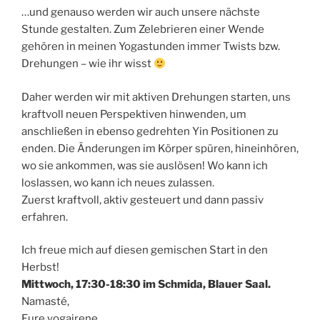
…und genauso werden wir auch unsere nächste
Stunde gestalten. Zum Zelebrieren einer Wende
gehören in meinen Yogastunden immer Twists bzw.
Drehungen – wie ihr wisst
Daher werden wir mit aktiven Drehungen starten, uns
kraftvoll neuen Perspektiven hinwenden, um
anschließen in ebenso gedrehten Yin Positionen zu
enden. Die Änderungen im Körper spüren, hineinhören,
wo sie ankommen, was sie auslösen! Wo kann ich
loslassen, wo kann ich neues zulassen.
Zuerst kraftvoll, aktiv gesteuert und dann passiv
erfahren.
Ich freue mich auf diesen gemischen Start in den
Herbst!
Mittwoch, 17:30-18:30 im Schmida, Blauer Saal.
Namasté,
Eure yogairene.