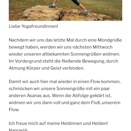
Liebe Yogafreundinnen!
Nachdem wir uns das letzte Mal durch eine Mondgrüße
bewegt haben, werden wir uns nächsten Mittwoch
wieder unseren altbekannten Sonnengrüßen widmen.
Im Vordergrund steht die fließende Bewegung, durch
Atmung Körper und Geist verbinden.
Damit wir auch hier mal wieder in einen Flow kommen,
schmücken wir unsere Sonnengrüße mit ein paar
anderen Asanas aus. Wenn die Abfolge geklärt ist,
widmen wir uns dann voll und ganz dem Fluß, unserem
Flow.
Ich freue mich auf meine Heldinnen und Helden!
Namasté,