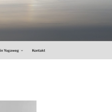
in Yogaweg
Kontakt