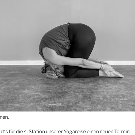
nen,
t‘s für die 4. Station unserer Yogareise einen neuen Termin: