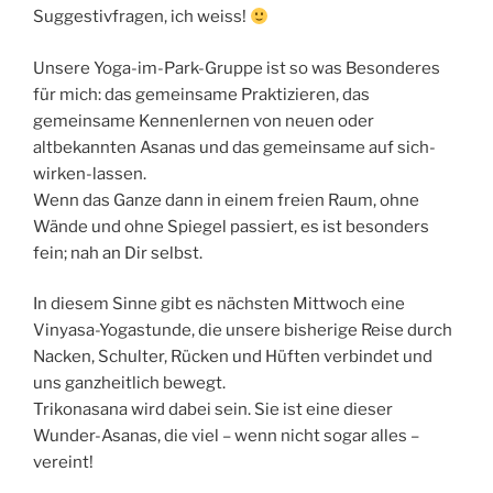
Suggestivfragen, ich weiss!
Unsere Yoga-im-Park-Gruppe ist so was Besonderes
für mich: das gemeinsame Praktizieren, das
gemeinsame Kennenlernen von neuen oder
altbekannten Asanas und das gemeinsame auf sich-
wirken-lassen.
Wenn das Ganze dann in einem freien Raum, ohne
Wände und ohne Spiegel passiert, es ist besonders
fein; nah an Dir selbst.
In diesem Sinne gibt es nächsten Mittwoch eine
Vinyasa-Yogastunde, die unsere bisherige Reise durch
Nacken, Schulter, Rücken und Hüften verbindet und
uns ganzheitlich bewegt.
Trikonasana wird dabei sein. Sie ist eine dieser
Wunder-Asanas, die viel – wenn nicht sogar alles –
vereint!