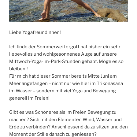
Liebe Yogafreundinnen!
Ich finde der Sommerwettergott hat bisher ein sehr
liebevolles und wohlgesonnenes Auge auf unsere
Mittwoch-Yoga-im-Park-Stunden gehabt. Möge es so
bleiben!!
Für mich hat dieser Sommer bereits Mitte Juni am
Meer angefangen – nicht nur wie hier im Trikonasana
im Wasser – sondern mit viel Yoga und Bewegung
generell im Freien!
Gibt es was Schöneres als im Freien Bewegung zu
machen? Sich mit den Elementen Wind, Wasser und
Erde zu verbinden? Anschliessend da zu sitzen und den
Moment der Stille danach zu geniessen?