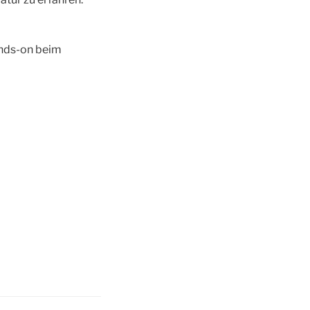
ands-on beim