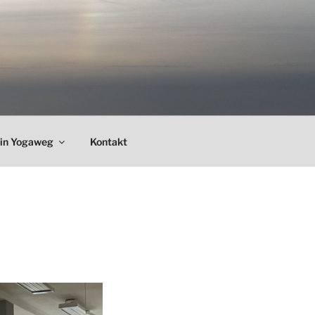
in Yogaweg
Kontakt