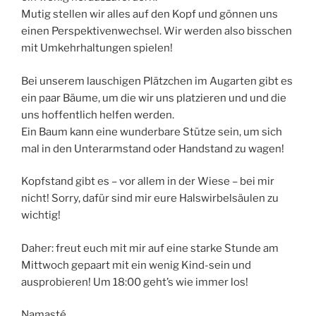
Mutig stellen wir alles auf den Kopf und gönnen uns
einen Perspektivenwechsel. Wir werden also bisschen
mit Umkehrhaltungen spielen!
Bei unserem lauschigen Plätzchen im Augarten gibt es
ein paar Bäume, um die wir uns platzieren und und die
uns hoffentlich helfen werden.
Ein Baum kann eine wunderbare Stütze sein, um sich
mal in den Unterarmstand oder Handstand zu wagen!
Kopfstand gibt es – vor allem in der Wiese – bei mir
nicht! Sorry, dafür sind mir eure Halswirbelsäulen zu
wichtig!
Daher: freut euch mit mir auf eine starke Stunde am
Mittwoch gepaart mit ein wenig Kind-sein und
ausprobieren! Um 18:00 geht’s wie immer los!
Namasté,