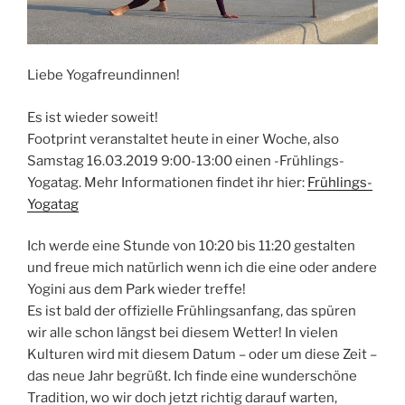
Liebe Yogafreundinnen!
Es ist wieder soweit!
Footprint veranstaltet heute in einer Woche, also
Samstag 16.03.2019 9:00-13:00 einen -Frühlings-
Yogatag. Mehr Informationen findet ihr hier:
Frühlings-
Yogatag
Ich werde eine Stunde von 10:20 bis 11:20 gestalten
und freue mich natürlich wenn ich die eine oder andere
Yogini aus dem Park wieder treffe!
Es ist bald der offizielle Frühlingsanfang, das spüren
wir alle schon längst bei diesem Wetter! In vielen
Kulturen wird mit diesem Datum – oder um diese Zeit –
das neue Jahr begrüßt. Ich finde eine wunderschöne
Tradition, wo wir doch jetzt richtig darauf warten,